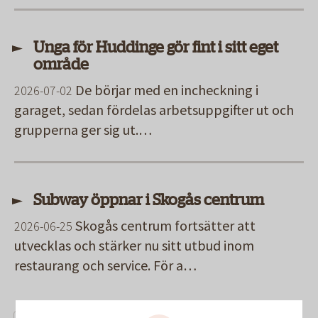
Unga för Huddinge gör fint i sitt eget
område
De börjar med en incheckning i
2026-07-02
garaget, sedan fördelas arbetsuppgifter ut och
grupperna ger sig ut.…
Subway öppnar i Skogås centrum
Skogås centrum fortsätter att
2026-06-25
utvecklas och stärker nu sitt utbud inom
restaurang och service. För a…