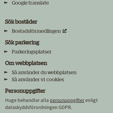
Google translate
Sök bostäder
Bostadsförmedlingen
Sök parkering
Parkeringsplatser
Om webbplatsen
Så använder du webbplatsen
Så använder vi cookies
Personuppgifter
Huge behandlar alla
personuppgifter
enligt
dataskyddsförordningen GDPR.