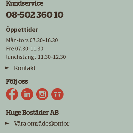
Kundservice
08-502 360 10
Öppettider
Mån-tors 07.30-16.30
Fre 07.30-11.30
lunchstängt 11.30-12.30
Kontakt
Följ oss
Huge Bostäder AB
Våra områdeskontor