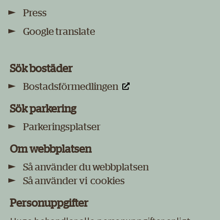
Press
Google translate
Sök bostäder
Bostadsförmedlingen
Sök parkering
Parkeringsplatser
Om webbplatsen
Så använder du webbplatsen
Så använder vi cookies
Personuppgifter