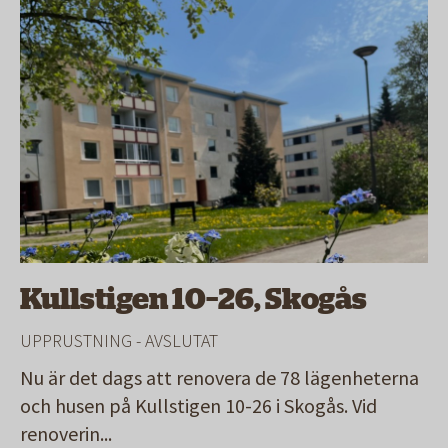
Kullstigen 10–26, Skogås
UPPRUSTNING
- AVSLUTAT
Nu är det dags att renovera de 78 lägenheterna
och husen på Kullstigen 10-26 i Skogås. Vid
renoverin
...