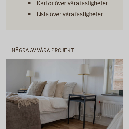
Kartor över våra fastigheter
Lista över våra fastigheter
NÅGRA AV VÅRA PROJEKT