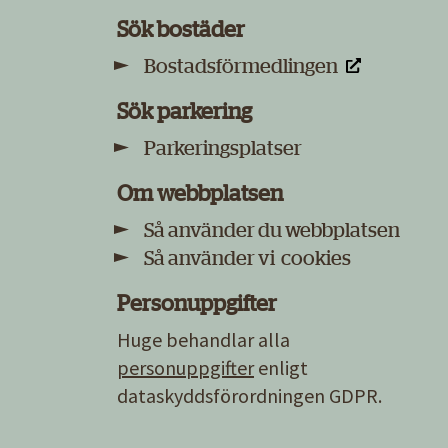
Sök bostäder
Bostadsförmedlingen
Sök parkering
Parkeringsplatser
Om webbplatsen
Så använder du webbplatsen
Så använder vi cookies
Personuppgifter
Huge behandlar alla
personuppgifter
enligt
dataskyddsförordningen GDPR.