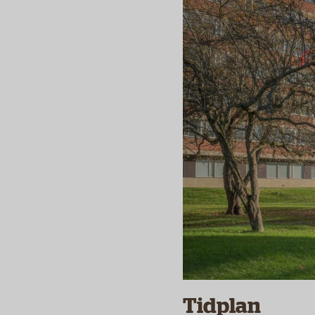
Tidplan