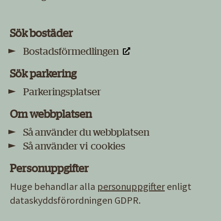
Sök bostäder
Bostadsförmedlingen
Sök parkering
Parkeringsplatser
Om webbplatsen
Så använder du webbplatsen
Så använder vi cookies
Personuppgifter
Huge behandlar alla
personuppgifter
enligt
dataskyddsförordningen GDPR.