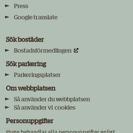
Press
Google translate
Sök bostäder
Bostadsförmedlingen
Sök parkering
Parkeringsplatser
Om webbplatsen
Så använder du webbplatsen
Så använder vi cookies
Personuppgifter
Huge behandlar alla
personuppgifter
enligt