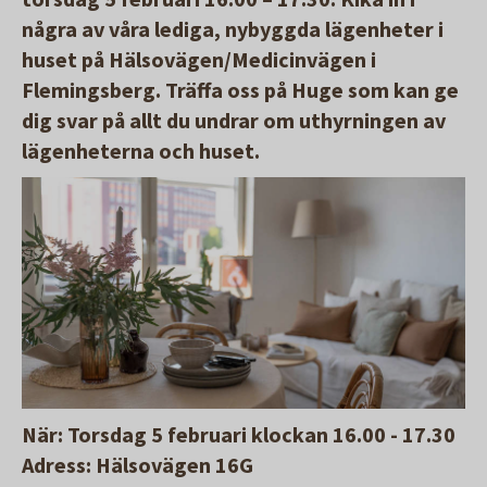
några av våra lediga, nybyggda lägenheter i
huset på Hälsovägen/Medicinvägen i
Flemingsberg. Träffa oss på Huge som kan ge
dig svar på allt du undrar om uthyrningen av
lägenheterna och huset.
När: Torsdag 5 februari klockan 16.00 - 17.30
Adress: Hälsovägen 16G