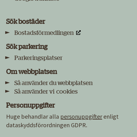
Sök bostäder
Bostadsförmedlingen
Sök parkering
Parkeringsplatser
Om webbplatsen
Så använder du webbplatsen
Så använder vi cookies
Personuppgifter
Huge behandlar alla
personuppgifter
enligt
dataskyddsförordningen GDPR.