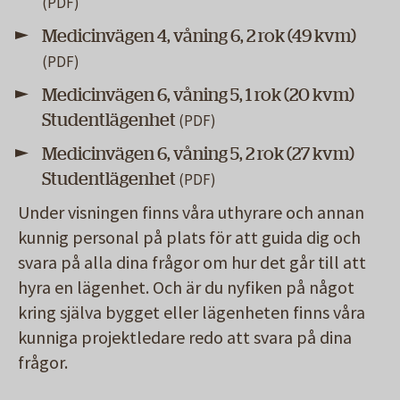
Medicinvägen 4, våning 6, 2 rok (49 kvm)
Medicinvägen 6, våning 5, 1 rok (20 kvm)
Studentlägenhet
Medicinvägen 6, våning 5, 2 rok (27 kvm)
Studentlägenhet
Under visningen finns våra uthyrare och annan
kunnig personal på plats för att guida dig och
svara på alla dina frågor om hur det går till att
hyra en lägenhet. Och är du nyfiken på något
kring själva bygget eller lägenheten finns våra
kunniga projektledare redo att svara på dina
frågor.