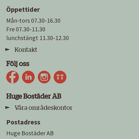
Öppettider
Mån-tors 07.30-16.30
Fre 07.30-11.30
lunchstängt 11.30-12.30
Kontakt
Följ oss
Huge Bostäder AB
Våra områdeskontor
Postadress
Huge Bostäder AB