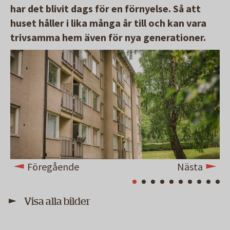
har det blivit dags för en förnyelse. Så att
huset håller i lika många år till och kan vara
trivsamma hem även för nya generationer.
Föregående
Nästa
Visa alla bilder