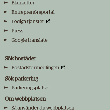
Blanketter
Entreprenörsportal
Lediga tjänster
Press
Google translate
Sök bostäder
Bostadsförmedlingen
Sök parkering
Parkeringsplatser
Om webbplatsen
Så använder du webbplatsen