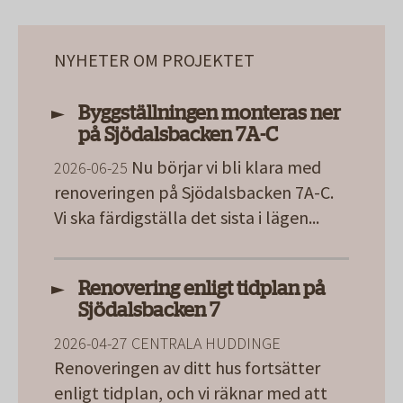
NYHETER OM PROJEKTET
Byggställningen monteras ner
på Sjödalsbacken 7A-C
Nu börjar vi bli klara med
2026-06-25
renoveringen på Sjödalsbacken 7A-C.
Vi ska färdigställa det sista i lägen
...
Renovering enligt tidplan på
Sjödalsbacken 7
2026-04-27
CENTRALA HUDDINGE
Renoveringen av ditt hus fortsätter
enligt tidplan, och vi räknar med att