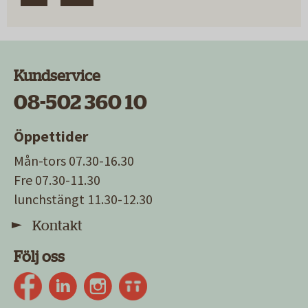
Kundservice
08-502 360 10
Öppettider
Mån-tors 07.30-16.30
Fre 07.30-11.30
lunchstängt 11.30-12.30
Kontakt
Följ oss